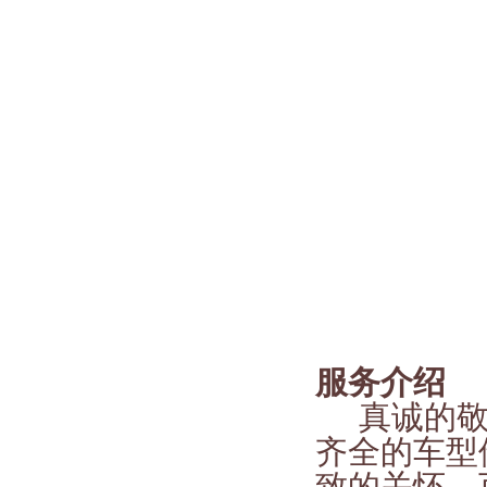
服务介绍
真诚的
齐全的车型