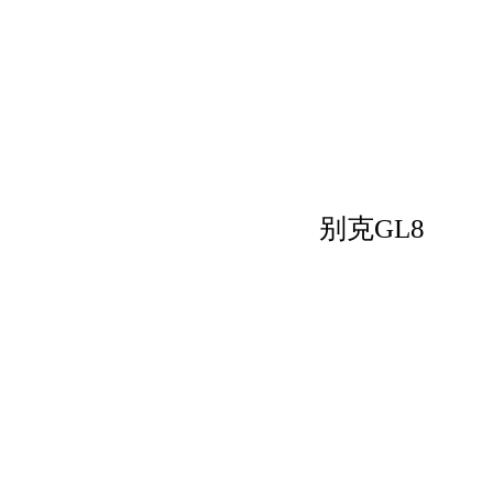
别克GL8