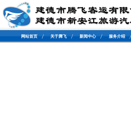
网站首页
关于腾飞
新闻中心
服务介绍