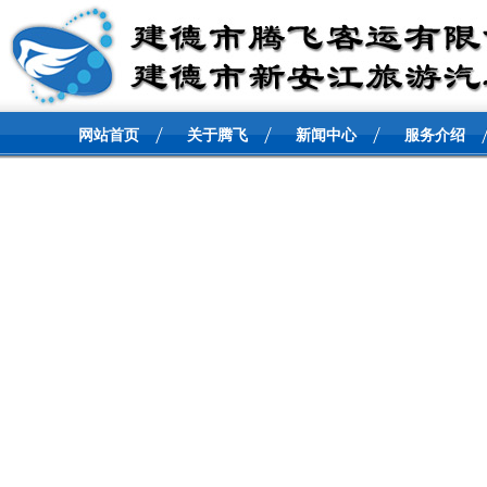
网站首页
关于腾飞
新闻中心
服务介绍