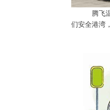
腾飞
们安全港湾